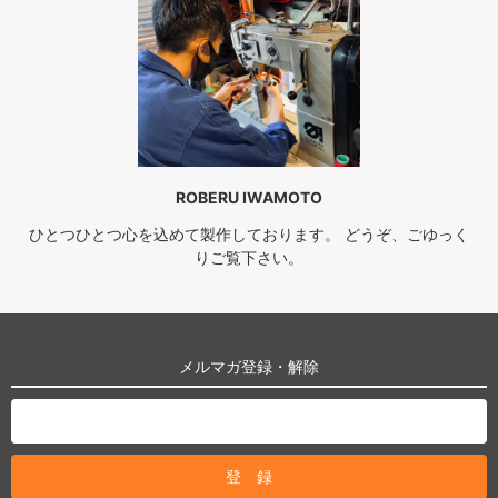
ROBERU IWAMOTO
ひとつひとつ心を込めて製作しております。 どうぞ、ごゆっく
りご覧下さい。
メルマガ登録・解除