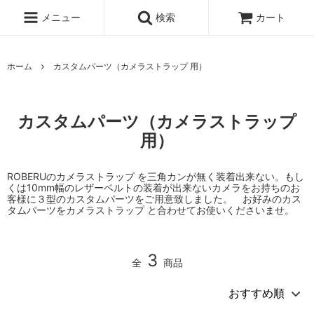
メニュー
検索
カート
ホーム
カスタムパーツ（カメラストラップ 用）
カスタムパーツ（カメラストラップ
用）
ROBERUのカメラストラップ を三角カンが無く装着出来ない。もし
くは10mm幅のレザーベルトの装着が出来ないカメラをお持ちのお
客様に３型のカスタムパーツをご用意致しました。 お好みのカス
タムパーツをカメラストラップ と合わせてお使いくださいませ。
3
全
商品