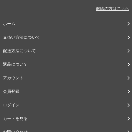
解除の方はこちら
ホーム
支払い方法について
配送方法について
返品について
アカウント
会員登録
ログイン
カートを見る
お問い合わせ