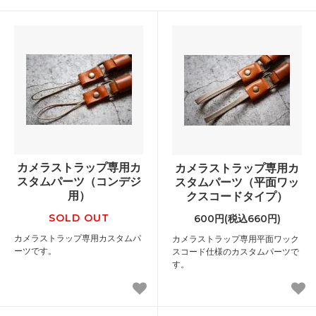
カメラストラップ専用カ
カメラストラップ専用カ
スタムパーツ（コンデジ
スタムパーツ（平面ワッ
用）
クスコードタイプ）
SOLD OUT
600円(税込660円)
カメラストラップ専用カスタムパ
カメラストラップ専用平面ワック
ーツです。
スコード仕様のカスタムパーツで
す。