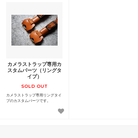
カメラストラップ専用カ
スタムパーツ（リングタ
イプ）
SOLD OUT
カメラストラップ専用リングタイ
プのカスタムパーツです。