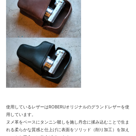
使用しているレザーはROBERUオリジナルのグランドレザーを使
用しています。
ヌメ革をベースにタンニン鞣しを施し丹念に揉み込むことで生ま
れる柔らかな質感と仕上げに表面をソリッド（削り加工）を加え