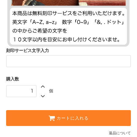
刻印サービス文字入力
購入数
個
カートに入れる
返品について