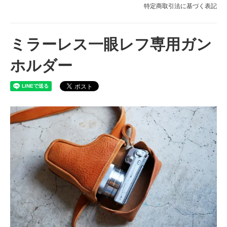
特定商取引法に基づく表記
ミラーレス一眼レフ専用ガン
ホルダー