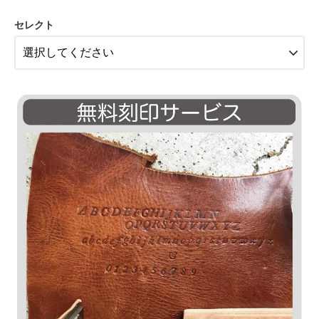
17,000円(税込18,700円)
セレクト
キャメル
11,500円(税込12,650円)
ブラック
11,500円(税込12,650円)
ダークブラウン
11,500円(税込12,650円)