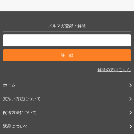
メルマガ登録・解除
解除の方はこちら
ホーム
支払い方法について
配送方法について
返品について