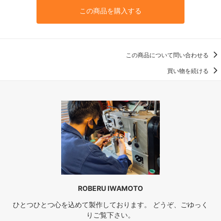
この商品を購入する
この商品について問い合わせる
買い物を続ける
ROBERU IWAMOTO
ひとつひとつ心を込めて製作しております。 どうぞ、ごゆっく
りご覧下さい。