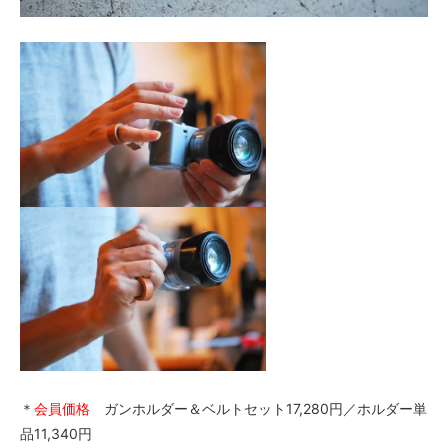
＊
会員価格
ガンホルダー＆ベルトセット17,280円／ホルダー単
品11,340円