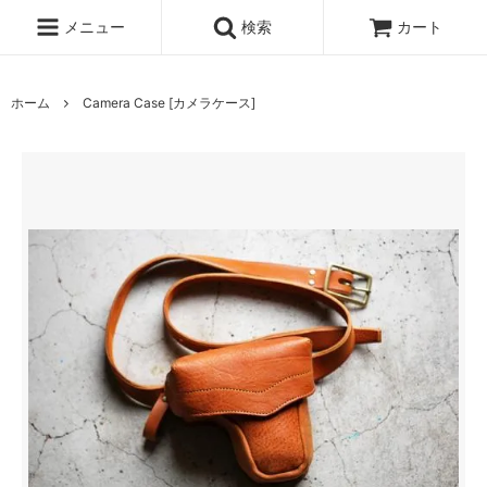
メニュー
検索
カート
ホーム
Camera Case [カメラケース]