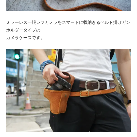
ミラーレス一眼レフカメラをスマートに収納きるベルト掛けガン
ホルダータイプの
カメラケースです。