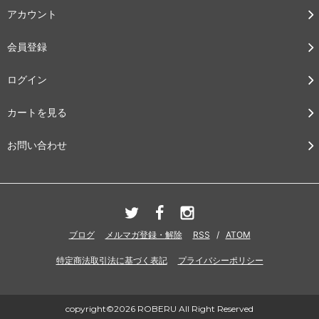
アカウント
会員登録
ログイン
カートを見る
お問い合わせ
ブログ
メルマガ登録・解除
RSS
/
ATOM
特定商法取引法に基づく表記
プライバシーポリシー
copyright©2026 ROBERU All Right Reserved