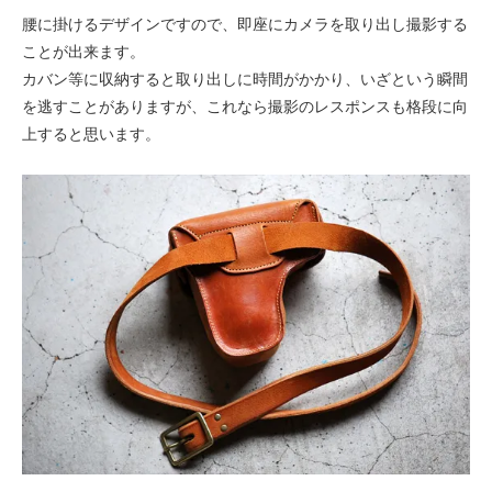
腰に掛けるデザインですので、即座にカメラを取り出し撮影する
ことが出来ます。
カバン等に収納すると取り出しに時間がかかり、いざという瞬間
を逃すことがありますが、これなら撮影のレスポンスも格段に向
上すると思います。