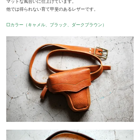
マットな風合いに仕上げています。
他では得られない育て甲斐のあるレザーです。
□カラー（キャメル、ブラック、ダークブラウン）