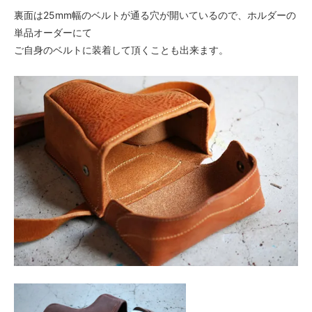
裏面は25mm幅のベルトが通る穴が開いているので、ホルダーの
単品オーダーにて
ご自身のベルトに装着して頂くことも出来ます。