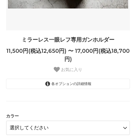
ミラーレス一眼レフ専用ガンホルダー
11,500円(税込12,650円) 〜 17,000円(税込18,700
円)
お気に入り
各オプションの詳細情報
キャメル
17,000円(税込18,700円)
カラー
ブラック
17,000円(税込18,700円)
ダークブラウン